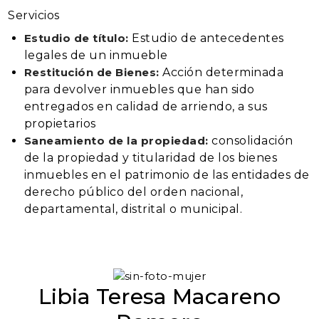
Servicios
Estudio de título:
Estudio de antecedentes
legales de un inmueble
Restitución de Bienes:
Acción determinada
para devolver inmuebles que han sido
entregados en calidad de arriendo, a sus
propietarios
Saneamiento de la propiedad:
consolidación
de la propiedad y titularidad de los bienes
inmuebles en el patrimonio de las entidades de
derecho público del orden nacional,
departamental, distrital o municipal.
Libia Teresa Macareno